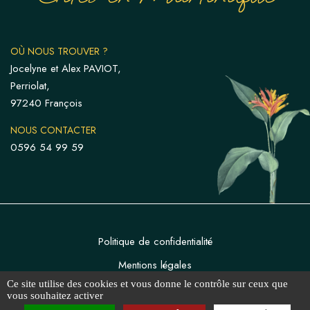
OÙ NOUS TROUVER ?
Jocelyne et Alex PAVIOT,
Perriolat,
97240 François
NOUS CONTACTER
0596 54 99 59
Politique de confidentialité
Mentions légales
Ce site utilise des cookies et vous donne le contrôle sur ceux que
vous souhaitez activer