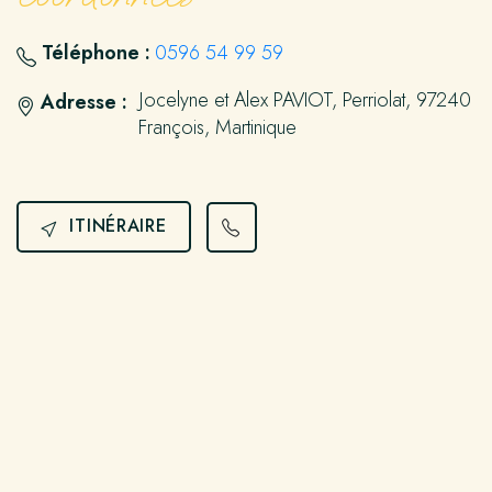
Téléphone :
0596 54 99 59
Jocelyne et Alex PAVIOT, Perriolat, 97240
Adresse :
François, Martinique
ITINÉRAIRE