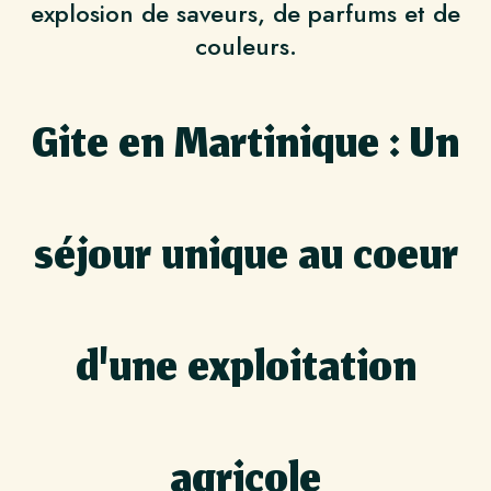
explosion de saveurs, de parfums et de
couleurs.
Gite en Martinique : Un
séjour unique
au coeur
d'une exploitation
agricole