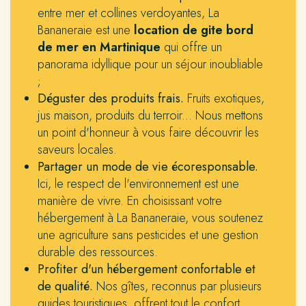
entre mer et collines verdoyantes, La
Bananeraie est une
location de gite bord
de mer en Martinique
qui offre un
panorama idyllique pour un séjour inoubliable
;
Déguster des produits frais.
Fruits exotiques,
jus maison, produits du terroir... Nous mettons
un point d'honneur à vous faire découvrir les
saveurs locales.
Partager un mode de vie écoresponsable.
Ici, le respect de l'environnement est une
manière de vivre. En choisissant votre
hébergement à La Bananeraie, vous soutenez
une agriculture sans pesticides et une gestion
durable des ressources.
Profiter d'un hébergement confortable et
de qualité.
Nos gîtes, reconnus par plusieurs
guides touristiques, offrent tout le confort