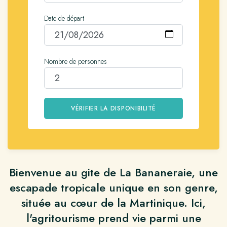
Date de départ
Nombre de personnes
VÉRIFIER LA DISPONIBILITÉ
Bienvenue au gite de La Bananeraie, une
escapade tropicale unique en son genre,
située au cœur de la Martinique.
Ici,
l'agritourisme prend vie parmi une