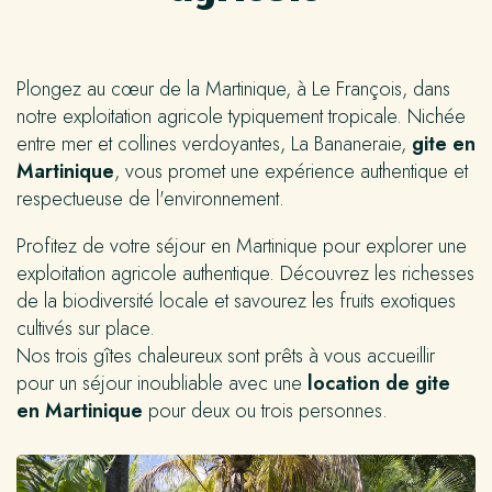
Plongez au cœur de la Martinique, à Le François, dans
notre exploitation agricole typiquement tropicale. Nichée
entre mer et collines verdoyantes, La Bananeraie,
gite en
Martinique
, vous promet une expérience authentique et
respectueuse de l'environnement.
Profitez de votre séjour en Martinique pour explorer une
exploitation agricole authentique. Découvrez les richesses
de la biodiversité locale et savourez les fruits exotiques
cultivés sur place.
Nos trois gîtes chaleureux sont prêts à vous accueillir
pour un séjour inoubliable avec une
location de gite
en Martinique
pour deux ou trois personnes.