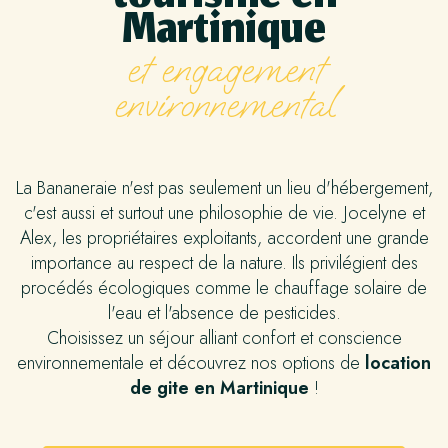
Martinique
et engagement
environnemental
La Bananeraie n'est pas seulement un lieu d'hébergement,
c'est aussi et surtout une philosophie de vie. Jocelyne et
Alex, les propriétaires exploitants, accordent une grande
importance au respect de la nature. Ils privilégient des
procédés écologiques comme le chauffage solaire de
l'eau et l'absence de pesticides.
Choisissez un séjour alliant confort et conscience
environnementale et découvrez nos options de
location
de gite en Martinique
!