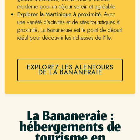
moderne pour un séjour serein et agréable.
Explorer la Martinique à proximité.
Avec
une variété d'activités et de sites touristiques à
proximité, La Bananeraie est le point de départ
idéal pour découvrir les richesses de l'île.
EXPLOREZ LES ALENTOURS
DE LA BANANERAIE
La Bananeraie :
hébergements de
tourisme en