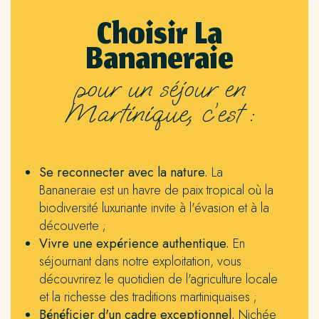
Choisir La
Bananeraie
pour un séjour en
Martinique, c’est :
Se reconnecter avec la nature.
La
Bananeraie est un havre de paix tropical où la
biodiversité luxuriante invite à l'évasion et à la
découverte ;
Vivre une expérience authentique.
En
séjournant dans notre exploitation, vous
découvrirez le quotidien de l'agriculture locale
et la richesse des traditions martiniquaises ;
Bénéficier d'un cadre exceptionnel.
Nichée