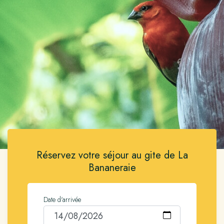
Réservez votre séjour au gite de La
Bananeraie
Date d'arrivée